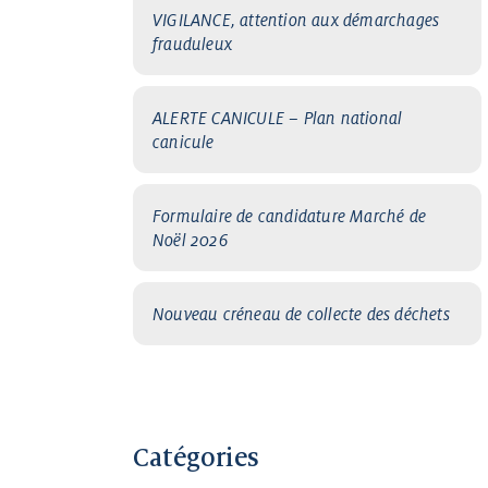
VIGILANCE, attention aux démarchages
frauduleux
ALERTE CANICULE – Plan national
canicule
Formulaire de candidature Marché de
Noël 2026
Nouveau créneau de collecte des déchets
Catégories