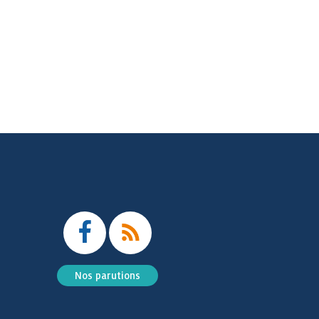
Nos parutions