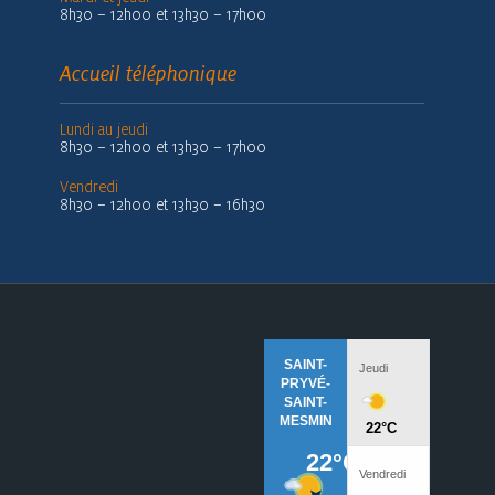
8h30 – 12h00 et 13h30 – 17h00
Accueil téléphonique
Lundi au jeudi
8h30 – 12h00 et 13h30 – 17h00
Vendredi
8h30 – 12h00 et 13h30 – 16h30