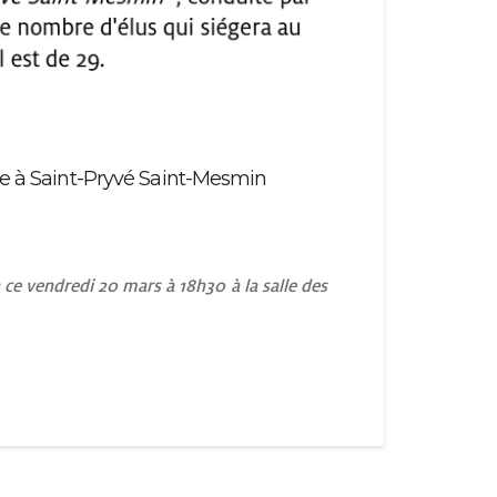
ale à Saint-Pryvé Saint-Mesmin
a ce vendredi 20 mars à 18h30 à la salle des