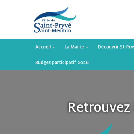
Accueil
La Mairie
Découvrir St-Pr
Budget participatif 2026
Retrouvez 