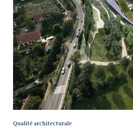
Qualité architecturale