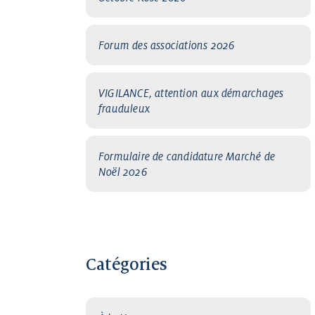
Forum des associations 2026
VIGILANCE, attention aux démarchages
frauduleux
Formulaire de candidature Marché de
Noël 2026
Catégories