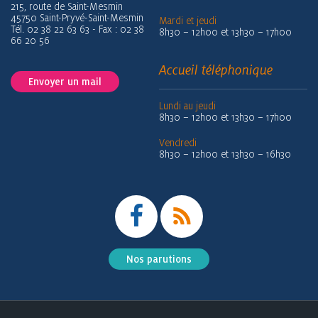
215, route de Saint-Mesmin
45750 Saint-Pryvé-Saint-Mesmin
Mardi et jeudi
Tél. 02 38 22 63 63 - Fax : 02 38
8h30 – 12h00 et 13h30 – 17h00
66 20 56
Accueil téléphonique
Envoyer un mail
Lundi au jeudi
8h30 – 12h00 et 13h30 – 17h00
Vendredi
8h30 – 12h00 et 13h30 – 16h30
Nos parutions