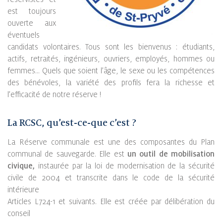
est toujours
ouverte aux
éventuels
candidats volontaires. Tous sont les bienvenus : étudiants,
actifs, retraités, ingénieurs, ouvriers, employés, hommes ou
femmes… Quels que soient l’âge, le sexe ou les compétences
des bénévoles, la variété des profils fera la richesse et
l’efficacité de notre réserve !
La RCSC, qu’est-ce-que c’est ?
La Réserve communale est une des composantes du Plan
communal de sauvegarde. Elle est
un outil de mobilisation
civique,
instaurée par la loi de modernisation de la sécurité
civile de 2004 et transcrite dans le code de la sécurité
intérieure
Articles L724-1 et suivants. Elle est créée par délibération du
conseil