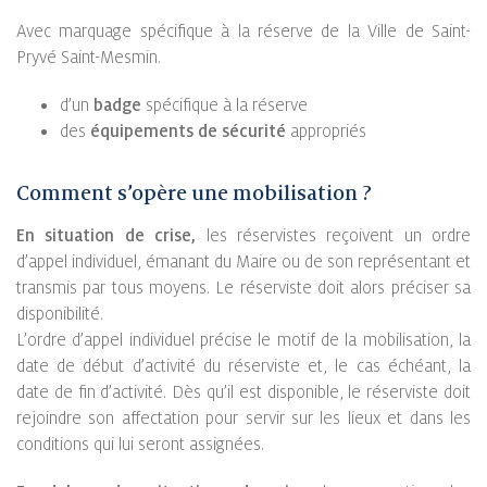
Avec marquage spécifique à la réserve de la Ville de Saint-
Pryvé Saint-Mesmin.
d’un
badge
spécifique à la réserve
des
équipements de sécurité
appropriés
Comment s’opère une mobilisation ?
En situation de crise,
les réservistes reçoivent un ordre
d’appel individuel, émanant du Maire ou de son représentant et
transmis par tous moyens. Le réserviste doit alors préciser sa
disponibilité.
L’ordre d’appel individuel précise le motif de la mobilisation, la
date de début d’activité du réserviste et, le cas échéant, la
date de fin d’activité. Dès qu’il est disponible, le réserviste doit
rejoindre son affectation pour servir sur les lieux et dans les
conditions qui lui seront assignées.