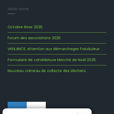
Articles récents
Octobre Rose 2026
Forum des associations 2026
VIGILANCE, attention aux démarchages frauduleux
Formulaire de candidature Marché de Noël 2026
Nouveau créneau de collecte des déchets