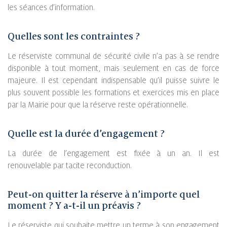
les séances d’information.
Quelles sont les contraintes ?
Le réserviste communal de sécurité civile n’a pas à se rendre
disponible à tout moment, mais seulement en cas de force
majeure. Il est cependant indispensable qu’il puisse suivre le
plus souvent possible les formations et exercices mis en place
par la Mairie pour que la réserve reste opérationnelle.
Quelle est la durée d’engagement ?
La durée de l’engagement est fixée à un an. Il est
renouvelable par tacite reconduction.
Peut-on quitter la réserve à n’importe quel
moment ? Y a-t-il un préavis ?
Le réserviste qui souhaite mettre un terme à son engagement