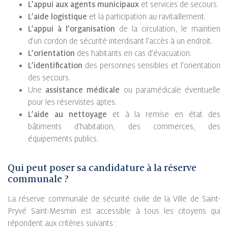
L’appui aux agents municipaux
et services de secours.
L’aide logistique
et la participation au ravitaillement.
L’appui à l’organisation
de la circulation, le maintien
d’un cordon de sécurité interdisant l’accès à un endroit.
L’orientation
des habitants en cas d’évacuation.
L’identification
des personnes sensibles et l’orientation
des secours.
Une
assistance médicale
ou paramédicale éventuelle
pour les réservistes aptes.
L’aide au nettoyage
et à la remise en état des
bâtiments d’habitation, des commerces, des
équipements publics.
Qui peut poser sa candidature à la réserve
communale ?
La réserve communale de sécurité civile de la Ville de Saint-
Pryvé Saint-Mesmin est accessible à tous les citoyens qui
répondent aux critères suivants :