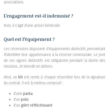
associations.
L’engagement est-il indemnisé ?
Non, il s’agit d’une action bénévole.
Quel est l’équipement ?
Les réservistes disposent d’équipements distinctifs permettant
d’identifier leur appartenance à la réserve communale. Le port
de ces signes distinctifs est obligatoire pendant la durée des
missions, et interdit en dehors.
Ainsi, un
kit
est remis à chaque réserviste lors de la signature
du contrat. Il est à minima composé :
d’une
parka
d’un
polo
d’un
gilet réfléchissant