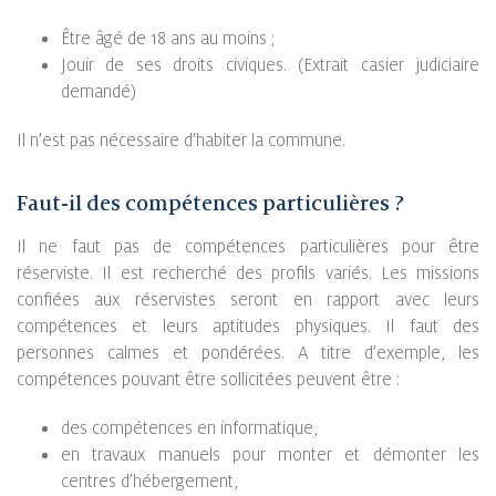
Être âgé de 18 ans au moins ;
Jouir de ses droits civiques. (Extrait casier judiciaire
demandé)
Il n’est pas nécessaire d’habiter la commune.
Faut-il des compétences particulières ?
Il ne faut pas de compétences particulières pour être
réserviste. Il est recherché des profils variés. Les missions
confiées aux réservistes seront en rapport avec leurs
compétences et leurs aptitudes physiques. Il faut des
personnes calmes et pondérées. A titre d’exemple, les
compétences pouvant être sollicitées peuvent être :
des compétences en informatique,
en travaux manuels pour monter et démonter les
centres d’hébergement,