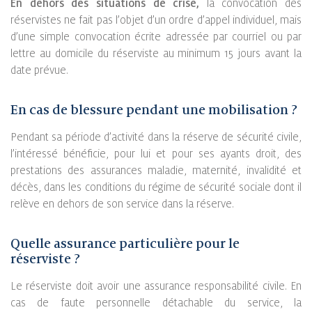
En dehors des situations de crise,
la convocation des
réservistes ne fait pas l’objet d’un ordre d’appel individuel, mais
d’une simple convocation écrite adressée par courriel ou par
lettre au domicile du réserviste au minimum 15 jours avant la
date prévue.
En cas de blessure pendant une mobilisation ?
Pendant sa période d’activité dans la réserve de sécurité civile,
l’intéressé bénéficie, pour lui et pour ses ayants droit, des
prestations des assurances maladie, maternité, invalidité et
décès, dans les conditions du régime de sécurité sociale dont il
relève en dehors de son service dans la réserve.
Quelle assurance particulière pour le
réserviste ?
Le réserviste doit avoir une assurance responsabilité civile. En
cas de faute personnelle détachable du service, la