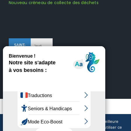
Nouveau créneau de collecte des déchets
Mentions légales
Crédits
Nous utilisons des cookies pour vous garantir la meilleure
expérience sur notre site web. Si vous continuez à utiliser ce