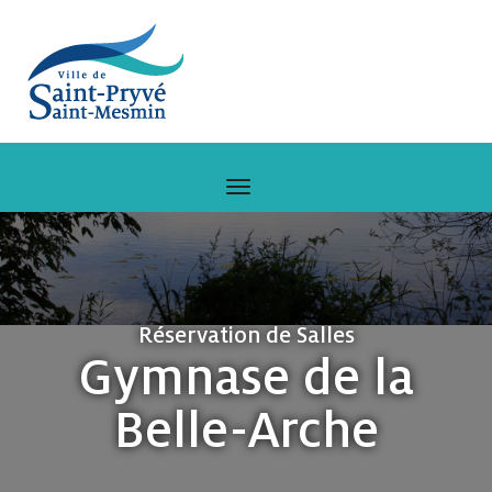
Réservation de Salles
Gymnase de la
Belle-Arche