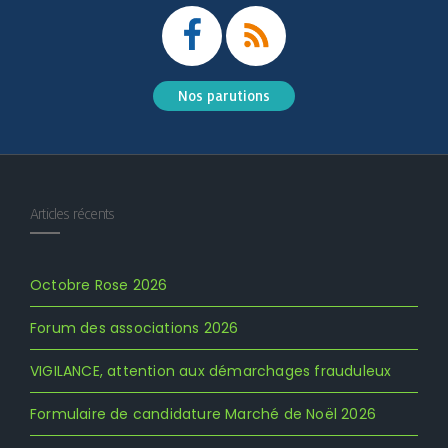
Nos parutions
Articles récents
Octobre Rose 2026
Forum des associations 2026
VIGILANCE, attention aux démarchages frauduleux
Formulaire de candidature Marché de Noël 2026