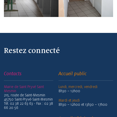
Restez connecté
Contacts
Accueil public
Mairie de Saint Pryvé Saint
Lundi, mercredi, vendredi
Mesmin
8h30 – 12h00
215, route de Saint-Mesmin
45750 Saint-Pryvé-Saint-Mesmin
Mardi et jeudi
Tél. 02 38 22 63 63 - Fax : 02 38
8h30 – 12h00 et 13h30 – 17h00
66 20 56