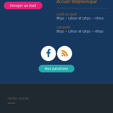
Accueil téléphonique
Envoyer un mail
Lundi au jeudi
8h30 – 12h00 et 13h30 – 17h00
Vendredi
8h30 – 12h00 et 13h30 – 16h30
Nos parutions
Articles récents