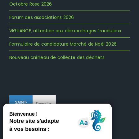
Octobre Rose 2026
Forum des associations 2026
VIGILANCE, attention aux démarchages frauduleux
Formulaire de candidature Marché de Noël 2026
Nouveau créneau de collecte des déchets