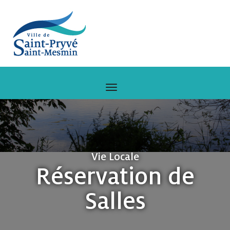
Vie Locale
Réservation de
Salles