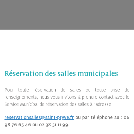
Réservation des salles municipales
Pour toute réservation de salles ou toute prise de
renseignements, nous vous invitons à prendre contact avec le
Service Municipal de réservation des salles à l’adresse :
reservationsalles@saint-pryve.fr
ou par téléphone au : 06
98 76 65 46 ou 02 38 51 11 99.