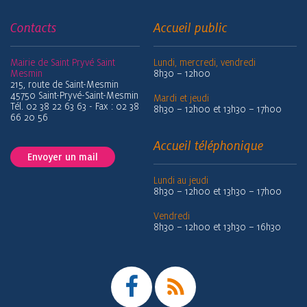
Contacts
Accueil public
Mairie de Saint Pryvé Saint
Lundi, mercredi, vendredi
Mesmin
8h30 – 12h00
215, route de Saint-Mesmin
45750 Saint-Pryvé-Saint-Mesmin
Mardi et jeudi
Tél. 02 38 22 63 63 - Fax : 02 38
8h30 – 12h00 et 13h30 – 17h00
66 20 56
Accueil téléphonique
Envoyer un mail
Lundi au jeudi
8h30 – 12h00 et 13h30 – 17h00
Vendredi
8h30 – 12h00 et 13h30 – 16h30