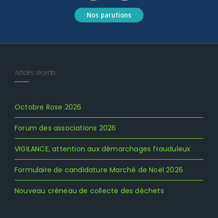
Nos parutions
Articles récents
Octobre Rose 2026
Forum des associations 2026
VIGILANCE, attention aux démarchages frauduleux
Formulaire de candidature Marché de Noël 2026
Nouveau créneau de collecte des déchets