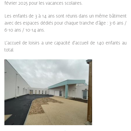
février 2025 pour les vacances scolaires.
Les enfants de 3 à 14 ans sont réunis dans un même bâtiment
avec des espaces dédiés pour chaque tranche d’âge : 3-6 ans /
6-10 ans / 10-14 ans.
L’accueil de loisirs a une capacité d’accueil de 140 enfants au
total.