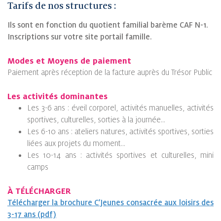
Tarifs de nos structures :
Ils sont en fonction du quotient familial barème CAF N-1.
Inscriptions sur votre site portail famille.
Modes et Moyens de paiement
Paiement après réception de la facture auprès du Trésor Public
Les activités dominantes
Les 3-6 ans : éveil corporel, activités manuelles, activités
sportives, culturelles, sorties à la journée…
Les 6-10 ans : ateliers natures, activités sportives, sorties
liées aux projets du moment…
Les 10-14 ans : activités sportives et culturelles, mini
camps
À TÉLÉCHARGER
Télécharger la brochure C’Jeunes consacrée aux loisirs des
3-17 ans (pdf)