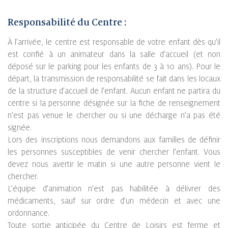
Responsabilité du Centre :
À l’arrivée, le centre est responsable de votre enfant dès qu’il
est confié à un animateur dans la salle d’accueil (et non
déposé sur le parking pour les enfants de 3 à 10 ans). Pour le
départ, la transmission de responsabilité se fait dans les locaux
de la structure d’accueil de l’enfant. Aucun enfant ne partira du
centre si la personne désignée sur la fiche de renseignement
n’est pas venue le chercher ou si une décharge n’a pas été
signée.
Lors des inscriptions nous demandons aux familles de définir
les personnes susceptibles de venir chercher l’enfant. Vous
devez nous avertir le matin si une autre personne vient le
chercher.
L’équipe d’animation n’est pas habilitée à délivrer des
médicaments, sauf sur ordre d’un médecin et avec une
ordonnance.
Toute sortie anticipée du Centre de Loisirs est ferme et