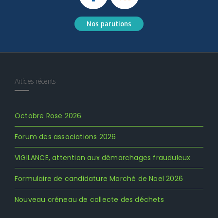
Nos parutions
Articles récents
Octobre Rose 2026
Forum des associations 2026
VIGILANCE, attention aux démarchages frauduleux
Formulaire de candidature Marché de Noël 2026
Nouveau créneau de collecte des déchets