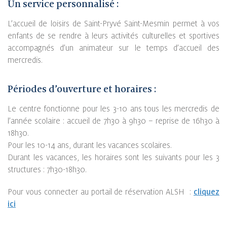
Un service personnalisé :
L’accueil de loisirs de Saint-Pryvé Saint-Mesmin permet à vos
enfants de se rendre à leurs activités culturelles et sportives
accompagnés d’un animateur sur le temps d’accueil des
mercredis.
Périodes d’ouverture et horaires :
Le centre fonctionne pour les 3-10 ans tous les mercredis de
l’année scolaire : accueil de 7h30 à 9h30 – reprise de 16h30 à
18h30.
Pour les 10-14 ans, durant les vacances scolaires.
Durant les vacances, les horaires sont les suivants pour les 3
structures : 7h30-18h30.
Pour vous connecter au portail de réservation ALSH :
cliquez
ici