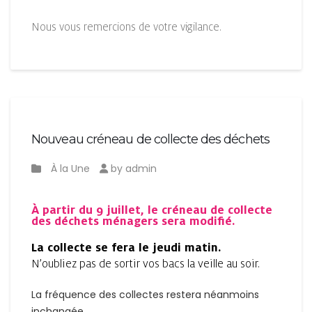
Nous vous remercions de votre vigilance.
Nouveau créneau de collecte des déchets
À la Une
by admin
À partir du 9 juillet
, le créneau de collecte
des déchets ménagers sera modifié.
La collecte se fera le jeudi matin.
N’oubliez pas de sortir vos bacs la veille au soir.
La fréquence des collectes restera néanmoins
inchangée