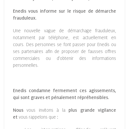
Enedis vous informe sur le risque de démarche
frauduleux.
Une nouvelle vague de démarchage frauduleux,
notamment par téléphone, est actuellement en
cours. Des personnes se font passer pour Enedis ou
ses partenaires afin de proposer de fausses offres
commerciales ou d’obtenir des informations
personnelles.
Enedis condamne fermement ces agissements,
qui sont graves et pénalement répréhensibles.
Nous
vous invitons à la
plus grande vigilance
et
vous rappelons
que
: