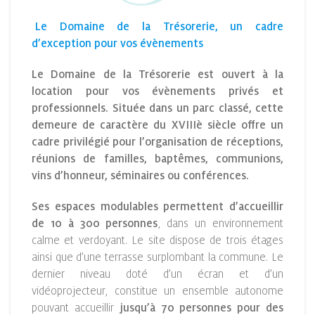
Le Domaine de la Trésorerie, un cadre
d’exception pour vos évènements
Le Domaine de la Trésorerie est ouvert à la
location pour vos évènements privés et
professionnels. Située dans un parc classé, cette
demeure de caractère du XVIIIè siècle offre un
cadre privilégié pour l’organisation de réceptions,
réunions de familles, baptêmes, communions,
vins d’honneur, séminaires ou conférences.
Ses espaces modulables permettent d’accueillir
de 10 à 300 personnes
, dans un environnement
calme et verdoyant. Le site dispose de trois étages
ainsi que d’une terrasse surplombant la commune. Le
dernier niveau doté d’un écran et d’un
vidéoprojecteur, constitue un ensemble autonome
pouvant accueillir
jusqu’à 70 personnes pour des