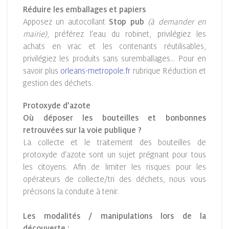
Réduire les emballages et papiers
Apposez un autocollant
Stop pub
(à demander en
mairie)
, préférez l’eau du robinet, privilégiez les
achats en vrac et les contenants réutilisables,
privilégiez les produits sans suremballages… Pour en
savoir plus
orleans-metropole.fr
rubrique Réduction et
gestion des déchets.
Protoxyde d’azote
Où déposer les bouteilles et bonbonnes
retrouvées sur la voie publique ?
La collecte et le traitement des bouteilles de
protoxyde d’azote sont un sujet prégnant pour tous
les citoyens. Afin de limiter les risques pour les
opérateurs de collecte/tri des déchets, nous vous
précisons la conduite à tenir.
Les modalités / manipulations lors de la
découverte :