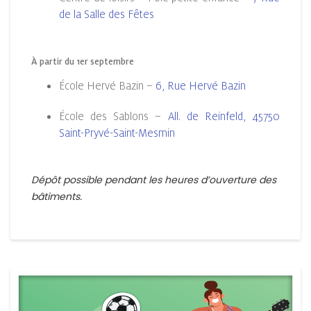
de la Salle des Fêtes
À partir du 1er septembre
École Hervé Bazin –
6, Rue Hervé Bazin
École des Sablons –
All. de Reinfeld, 45750
Saint-Pryvé-Saint-Mesmin
Dépôt possible pendant les heures d’ouverture des
bâtiments.