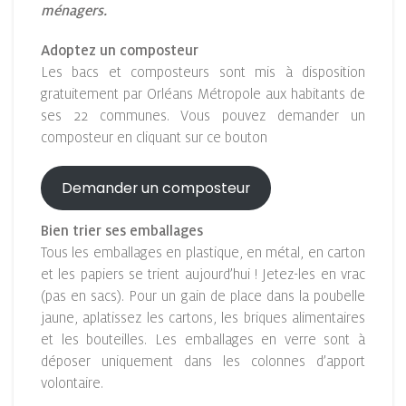
ménagers.
Adoptez un composteur
Les bacs et composteurs sont mis à disposition
gratuitement par Orléans Métropole aux habitants de
ses 22 communes. Vous pouvez demander un
composteur en cliquant sur ce bouton
Demander un composteur
Bien trier ses emballages
Tous les emballages en plastique, en métal, en carton
et les papiers se trient aujourd’hui ! Jetez-les en vrac
(pas en sacs). Pour un gain de place dans la poubelle
jaune, aplatissez les cartons, les briques alimentaires
et les bouteilles. Les emballages en verre sont à
déposer uniquement dans les colonnes d’apport
volontaire.