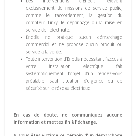
Les interventions d’Enedis relèvent
exclusivement de missions de service public,
comme le raccordement, la gestion du
compteur Linky, le dépannage ou la mise en
service de l’électricité.
Enedis ne pratique aucun démarchage
commercial et ne propose aucun produit ou
service à la vente.
Toute intervention d’Enedis nécessitant l’accès à
votre installation électrique fait
systématiquement l’objet d’un rendez-vous
préalable, sauf situation d’urgence ou de
sécurité sur le réseau électrique.
En cas de doute, ne communiquez aucune
information et mettez fin à l’échange.
Si vous êtes victime ou témoin d’un démarchage