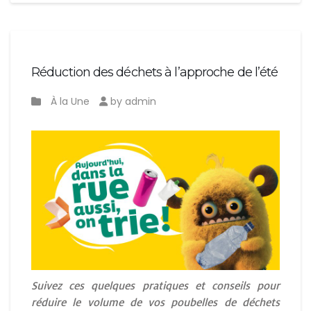
Réduction des déchets à l’approche de l’été
À la Une
by admin
Suivez ces quelques pratiques et conseils pour
réduire le volume de vos poubelles de déchets