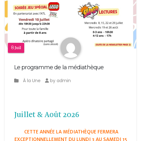
8
Juil
Le programme de la médiathèque
À la Une
by admin
Juillet & Août 2026
CETTE ANNÉE LA MÉDIATHÈQUE FERMERA
EXCEPTIONNELLEMENT DU LUNDI 3 AU SAMEDI 15