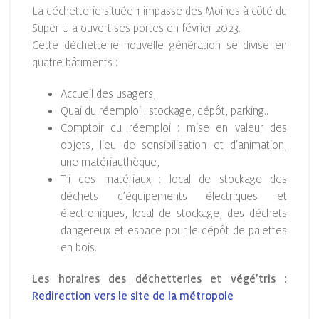
La déchetterie située 1 impasse des Moines à côté du
Super U a ouvert ses portes en février 2023.
Cette déchetterie nouvelle génération se divise en
quatre bâtiments :
Accueil des usagers,
Quai du réemploi : stockage, dépôt, parking..
Comptoir du réemploi : mise en valeur des
objets, lieu de sensibilisation et d’animation,
une matériauthèque,
Tri des matériaux : local de stockage des
déchets d’équipements électriques et
électroniques, local de stockage, des déchets
dangereux et espace pour le dépôt de palettes
en bois.
Les horaires des déchetteries et végé’tris :
Redirection vers le site de la métropole