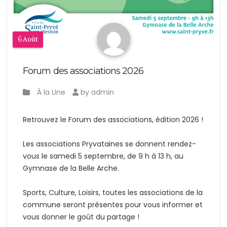
6
Août
Forum des associations 2026
À la Une
by admin
Retrouvez le Forum des associations, édition 2026 !
Les associations Pryvataines se donnent rendez-
vous le samedi 5 septembre, de 9 h à 13 h, au
Gymnase de la Belle Arche.
Sports, Culture, Loisirs, toutes les associations de la
commune seront présentes pour vous informer et
vous donner le goût du partage !