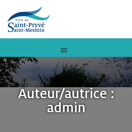
Auteur/autrice :
admin