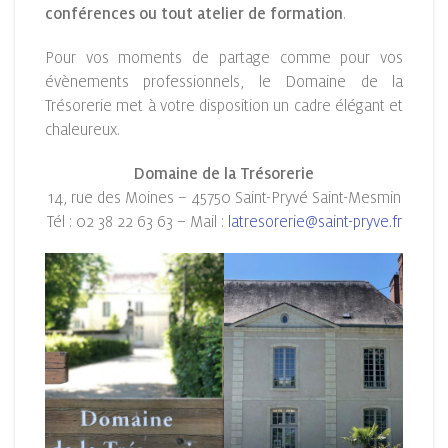
conférences ou tout atelier de formation
.
Pour vos moments de partage comme pour vos
évènements professionnels, le Domaine de la
Trésorerie met à votre disposition un cadre élégant et
chaleureux.
Domaine de la Trésorerie
14, rue des Moines – 45750 Saint-Pryvé Saint-Mesmin
Tél : 02 38 22 63 63 – Mail :
latresorerie@saint-pryve.fr