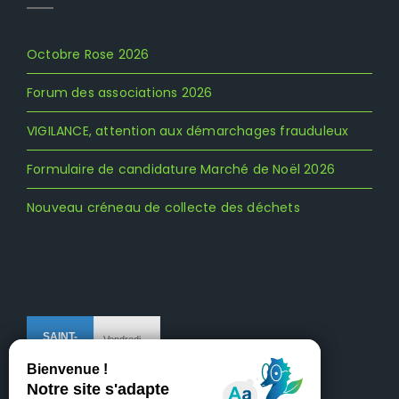
Octobre Rose 2026
Forum des associations 2026
VIGILANCE, attention aux démarchages frauduleux
Formulaire de candidature Marché de Noël 2026
Nouveau créneau de collecte des déchets