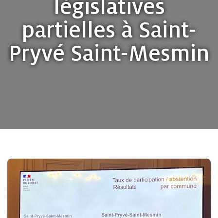
législatives
partielles à Saint-
Pryvé Saint-Mesmin