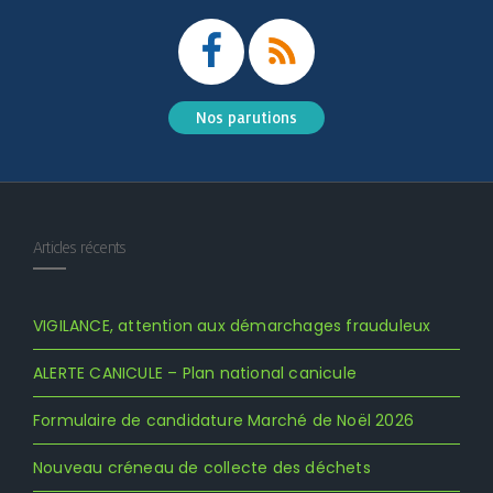
Nos parutions
Articles récents
VIGILANCE, attention aux démarchages frauduleux
ALERTE CANICULE – Plan national canicule
Formulaire de candidature Marché de Noël 2026
Nouveau créneau de collecte des déchets