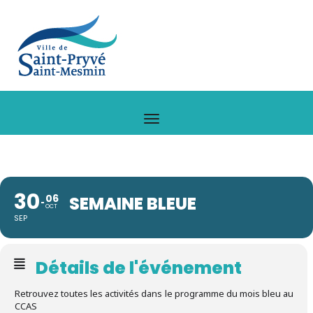
30
06
SEMAINE BLEUE
OCT
SEP
Détails de l'événement
Retrouvez toutes les activités dans le programme du mois bleu au
CCAS