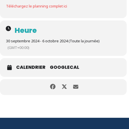
Téléchargez le planning complet ici
Heure
30 septembre 2024 - 6 octobre 2024 (Toute la journée)
(GMT+00:00)
CALENDRIER
GOOGLECAL