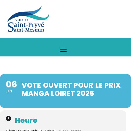
06
VOTE OUVERT POUR LE PRIX
MANGA LOIRET 2025
JAN
Heure