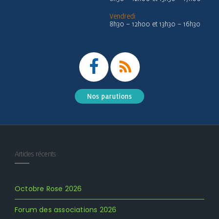
Vendredi
8h30 – 12h00 et 13h30 – 16h30
Nos parutions
Articles récents
Octobre Rose 2026
Forum des associations 2026