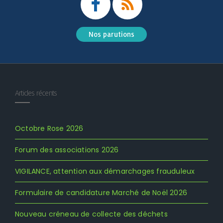
Nos parutions
Articles récents
Octobre Rose 2026
Forum des associations 2026
VIGILANCE, attention aux démarchages frauduleux
Formulaire de candidature Marché de Noël 2026
Nouveau créneau de collecte des déchets