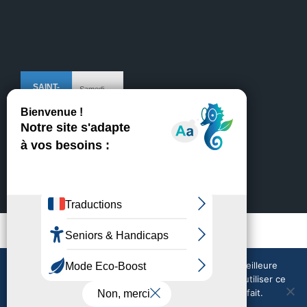
Mentions légales
Crédits
Nous utilisons des cookies pour vous garantir la meilleure
expérience sur notre site web. Si vous continuez à utiliser ce
site, nous supposerons que vous en êtes satisfait.