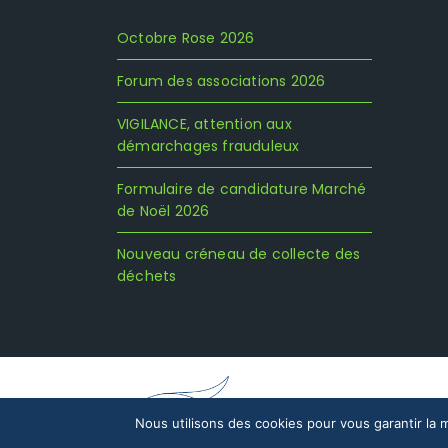
Octobre Rose 2026
Forum des associations 2026
VIGILANCE, attention aux
démarchages frauduleux
Formulaire de candidature Marché
de Noël 2026
Nouveau créneau de collecte des
déchets
Mentions légales
Nous utilisons des cookies pour vous garantir la m