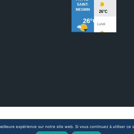
Crédits
eilleure expérience sur notre site web. Si vous continuez à utiliser ce