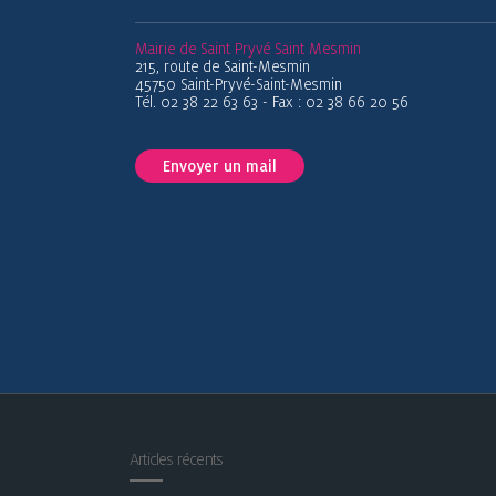
Mairie de Saint Pryvé Saint Mesmin
215, route de Saint-Mesmin
45750 Saint-Pryvé-Saint-Mesmin
Tél. 02 38 22 63 63 - Fax : 02 38 66 20 56
Envoyer un mail
Articles récents