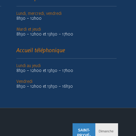
Lundi, mercredi, vendredi
8h30 – 12h00
Mardi et jeudi
8h30 – 12h00 et 13h30 – 17h00
Accueil téléphonique
Lundi au jeudi
8h30 – 12h00 et 13h30 – 17h00
Vendredi
8h30 – 12h00 et 13h30 – 16h30