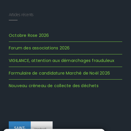
Articles récents
Octobre Rose 2026
Forum des associations 2026
VIGILANCE, attention aux démarchages frauduleux
Formulaire de candidature Marché de Noël 2026
Nouveau créneau de collecte des déchets