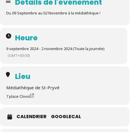
Détails de l'événement
Du 09 Septembre au 02 Novembre à la médiathèque !
Heure
9 septembre 2024 - 2 novembre 2024 (Toute la journée)
(GMT+00:00)
Lieu
Médiathèque de St-Pryvé
7 place Clovis
CALENDRIER
GOOGLECAL