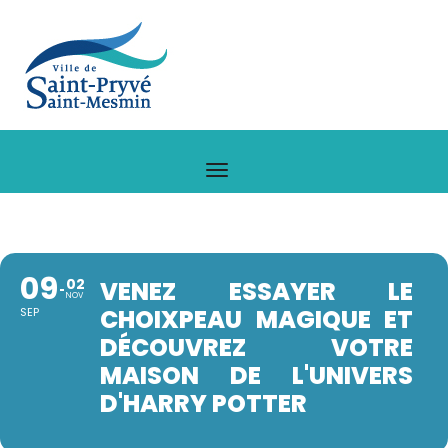
09
02
VENEZ ESSAYER LE
NOV
CHOIXPEAU MAGIQUE ET
SEP
DÉCOUVREZ VOTRE
MAISON DE L'UNIVERS
D'HARRY POTTER