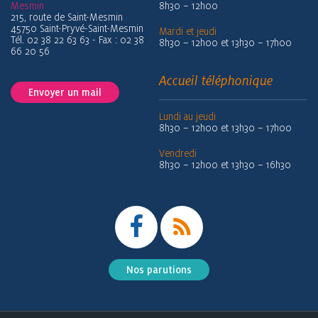
Mesmin
8h30 – 12h00
215, route de Saint-Mesmin
45750 Saint-Pryvé-Saint-Mesmin
Mardi et jeudi
Tél. 02 38 22 63 63 - Fax : 02 38
8h30 – 12h00 et 13h30 – 17h00
66 20 56
Accueil téléphonique
Envoyer un mail
Lundi au jeudi
8h30 – 12h00 et 13h30 – 17h00
Vendredi
8h30 – 12h00 et 13h30 – 16h30
Nos parutions