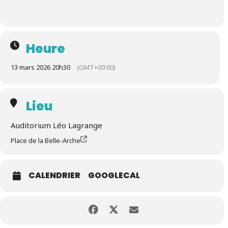
Heure
13 mars 2026 20h30
(GMT+00:00)
Lieu
Auditorium Léo Lagrange
Place de la Belle-Arche
CALENDRIER
GOOGLECAL