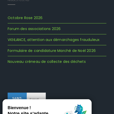
Octobre Rose 2026
Forum des associations 2026
VIGILANCE, attention aux démarchages frauduleux
Formulaire de candidature Marché de Noël 2026
Nouveau créneau de collecte des déchets