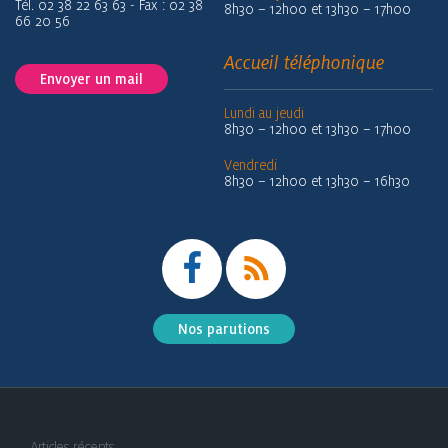
Tél. 02 38 22 63 63 - Fax : 02 38
8h30 – 12h00 et 13h30 – 17h00
66 20 56
Accueil téléphonique
Envoyer un mail
Lundi au jeudi
8h30 – 12h00 et 13h30 – 17h00
Vendredi
8h30 – 12h00 et 13h30 – 16h30
Nos parutions
Articles récents