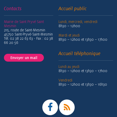
Contacts
Accueil public
Mairie de Saint Pryvé Saint
Lundi, mercredi, vendredi
Mesmin
8h30 – 12h00
215, route de Saint-Mesmin
45750 Saint-Pryvé-Saint-Mesmin
Mardi et jeudi
Tél. 02 38 22 63 63 - Fax : 02 38
8h30 – 12h00 et 13h30 – 17h00
66 20 56
Accueil téléphonique
Envoyer un mail
Lundi au jeudi
8h30 – 12h00 et 13h30 – 17h00
Vendredi
8h30 – 12h00 et 13h30 – 16h30