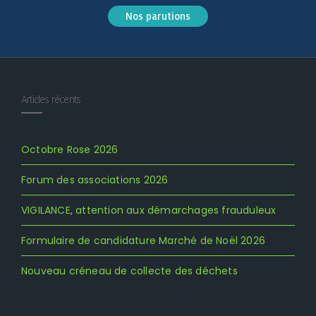
Nos parutions
Articles récents
Octobre Rose 2026
Forum des associations 2026
VIGILANCE, attention aux démarchages frauduleux
Formulaire de candidature Marché de Noël 2026
Nouveau créneau de collecte des déchets