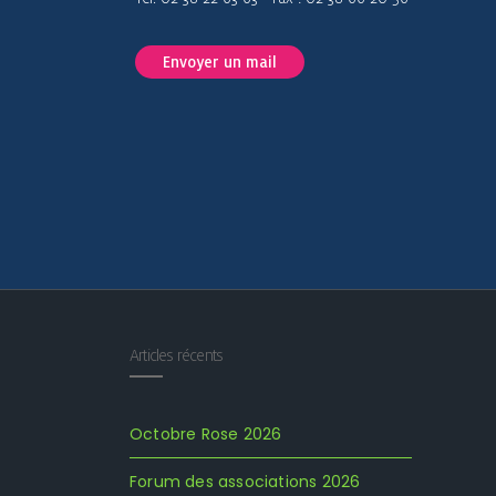
Envoyer un mail
Articles récents
Octobre Rose 2026
Forum des associations 2026