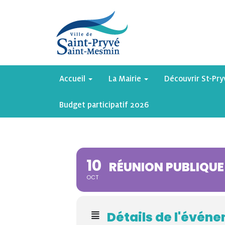
Accueil
La Mairie
Découvrir St-Pr
Budget participatif 2026
10
RÉUNION PUBLIQUE
OCT
Détails de l'évén