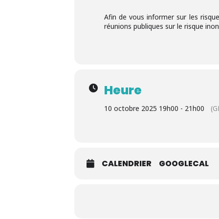
Afin de vous informer sur les risqu
réunions publiques sur le risque ino
Heure
10 octobre 2025 19h00 - 21h00
(G
CALENDRIER
GOOGLECAL