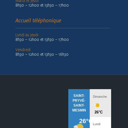
Mardi et jeudi
8h30 – 12h00 et 13h30 – 17h00
Accueil téléphonique
Lundi au jeudi
8h30 – 12h00 et 13h30 – 17h00
Vendredi
8h30 – 12h00 et 13h30 – 16h30