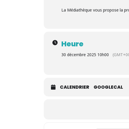
La Médiathèque vous propose la pro
Heure
30 décembre 2025 10h00
(GMT+00
CALENDRIER
GOOGLECAL