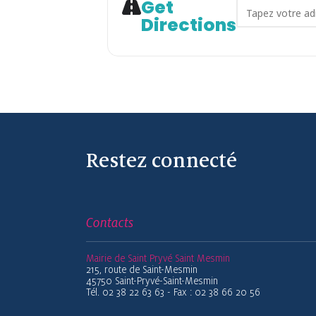
Get
Address - Pro
Directions
Restez connecté
Contacts
Mairie de Saint Pryvé Saint Mesmin
215, route de Saint-Mesmin
45750 Saint-Pryvé-Saint-Mesmin
Tél. 02 38 22 63 63 - Fax : 02 38 66 20 56