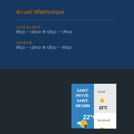
Accueil téléphonique
Lundi au jeudi
8h30 – 12h00 et 13h30 – 17h00
Vendredi
8h30 – 12h00 et 13h30 – 16h30