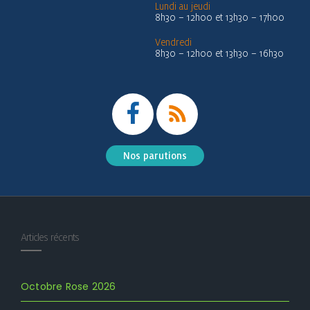
Lundi au jeudi
8h30 – 12h00 et 13h30 – 17h00
Vendredi
8h30 – 12h00 et 13h30 – 16h30
Nos parutions
Articles récents
Octobre Rose 2026