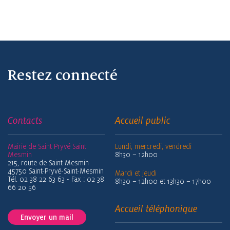
Restez connecté
Contacts
Accueil public
Mairie de Saint Pryvé Saint
Lundi, mercredi, vendredi
Mesmin
8h30 – 12h00
215, route de Saint-Mesmin
45750 Saint-Pryvé-Saint-Mesmin
Mardi et jeudi
Tél. 02 38 22 63 63 - Fax : 02 38
8h30 – 12h00 et 13h30 – 17h00
66 20 56
Accueil téléphonique
Envoyer un mail