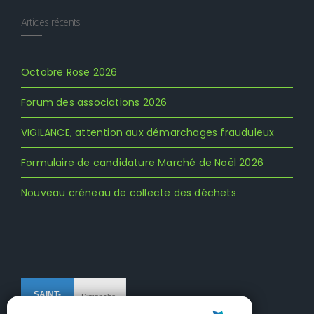
Articles récents
Octobre Rose 2026
Forum des associations 2026
VIGILANCE, attention aux démarchages frauduleux
Formulaire de candidature Marché de Noël 2026
Nouveau créneau de collecte des déchets