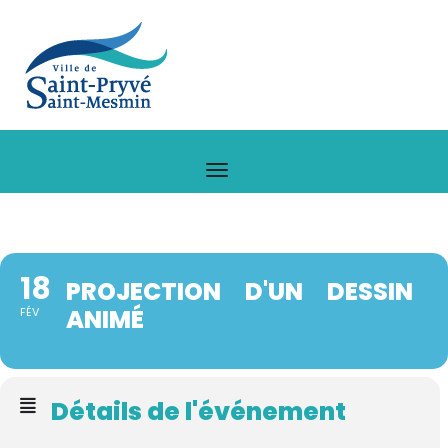
18
PROJECTION D'UN DESSIN
ANIMÉ
FÉV
Détails de l'événement