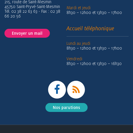
215, route de Saint-Mesmin
45750 Saint-Pryvé-Saint-Mesmin
Mardi et jeudi
Tél. 02 38 22 63 63 - Fax : 02 38
8h30 – 12h00 et 13h30 – 17h00
66 20 56
Accueil téléphonique
Envoyer un mail
Lundi au jeudi
8h30 – 12h00 et 13h30 – 17h00
Vendredi
8h30 – 12h00 et 13h30 – 16h30
Nos parutions