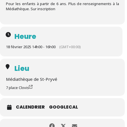
Pour les enfants à partir de 6 ans. Plus de renseignements à la
Médiathèque. Sur inscription
Heure
18 février 2025 14h00 - 16h00
(GMT+00:00)
Lieu
Médiathèque de St-Pryvé
7 place Clovis
CALENDRIER
GOOGLECAL