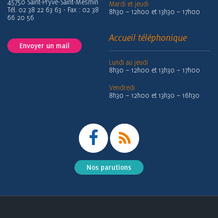
45750 Saint-Pryvé-Saint-Mesmin
Mardi et jeudi
Tél. 02 38 22 63 63 - Fax : 02 38
8h30 – 12h00 et 13h30 – 17h00
66 20 56
Accueil téléphonique
Envoyer un mail
Lundi au jeudi
8h30 – 12h00 et 13h30 – 17h00
Vendredi
8h30 – 12h00 et 13h30 – 16h30
Nos parutions