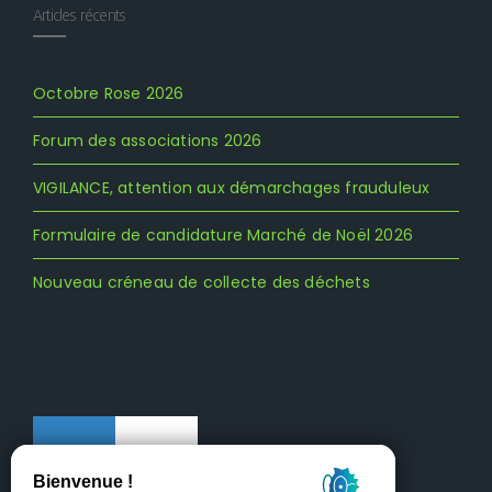
Articles récents
Octobre Rose 2026
Forum des associations 2026
VIGILANCE, attention aux démarchages frauduleux
Formulaire de candidature Marché de Noël 2026
Nouveau créneau de collecte des déchets