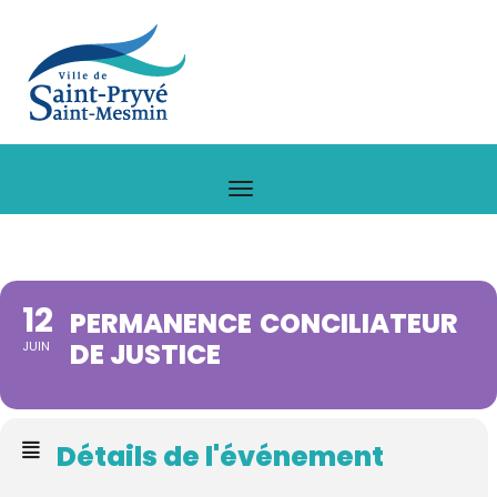
12
PERMANENCE CONCILIATEUR
DE JUSTICE
JUIN
Détails de l'événement