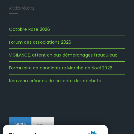
Articles récents
Octobre Rose 2026
Forum des associations 2026
VIGILANCE, attention aux démarchages frauduleux
Formulaire de candidature Marché de Noël 2026
Nouveau créneau de collecte des déchets