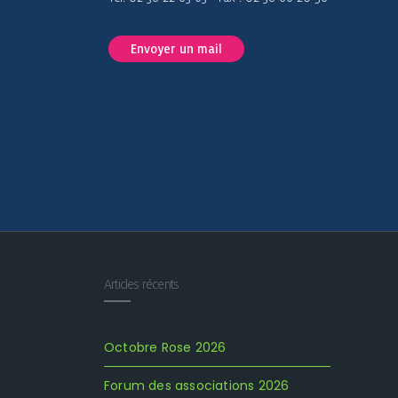
Envoyer un mail
Articles récents
Octobre Rose 2026
Forum des associations 2026