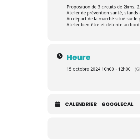
Proposition de 3 circuits de 2kms, 
Atelier de prévention santé, stands 
Au départ de la marché situé sur le p
Atelier bien-être et détente au bord 
Heure
15 octobre 2024 10h00 - 12h00
(G
CALENDRIER
GOOGLECAL