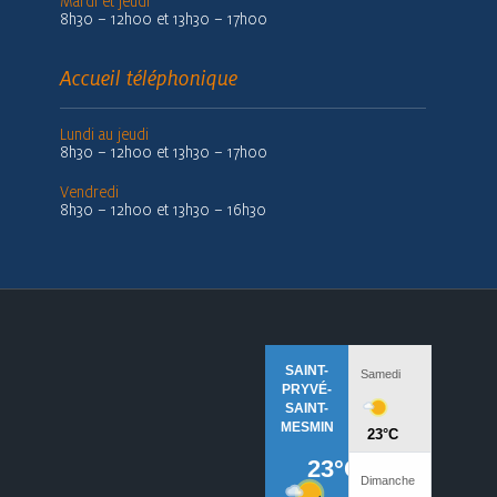
Mardi et jeudi
8h30 – 12h00 et 13h30 – 17h00
Accueil téléphonique
Lundi au jeudi
8h30 – 12h00 et 13h30 – 17h00
Vendredi
8h30 – 12h00 et 13h30 – 16h30