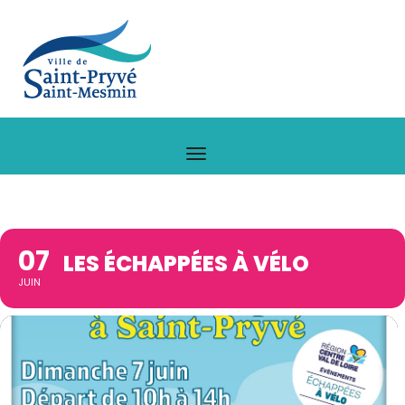
07
LES ÉCHAPPÉES À VÉLO
JUIN