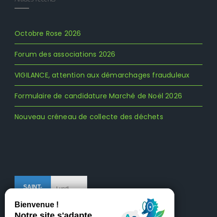
Octobre Rose 2026
Forum des associations 2026
VIGILANCE, attention aux démarchages frauduleux
Formulaire de candidature Marché de Noël 2026
Nouveau créneau de collecte des déchets