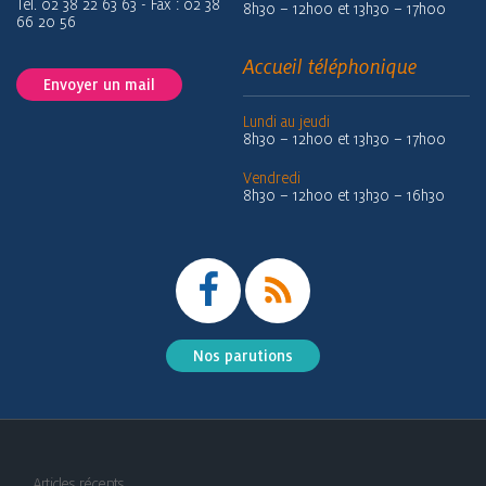
Tél. 02 38 22 63 63 - Fax : 02 38
8h30 – 12h00 et 13h30 – 17h00
66 20 56
Accueil téléphonique
Envoyer un mail
Lundi au jeudi
8h30 – 12h00 et 13h30 – 17h00
Vendredi
8h30 – 12h00 et 13h30 – 16h30
Nos parutions
Articles récents