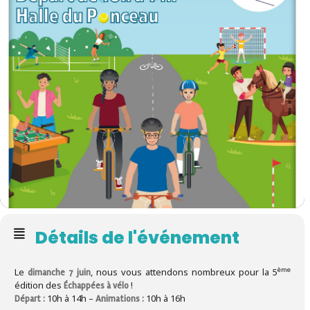
Détails de l'événement
ème
Le
, nous vous attendons nombreux pour la 5
dimanche 7 juin
édition des
!
Échappées à vélo
10h à 14h –
10h à 16h
Départ :
Animations :