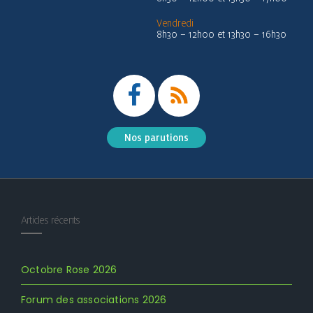
Vendredi
8h30 – 12h00 et 13h30 – 16h30
Nos parutions
Articles récents
Octobre Rose 2026
Forum des associations 2026