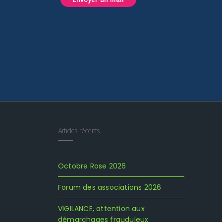
Articles récents
Octobre Rose 2026
Forum des associations 2026
VIGILANCE, attention aux
démarchages frauduleux