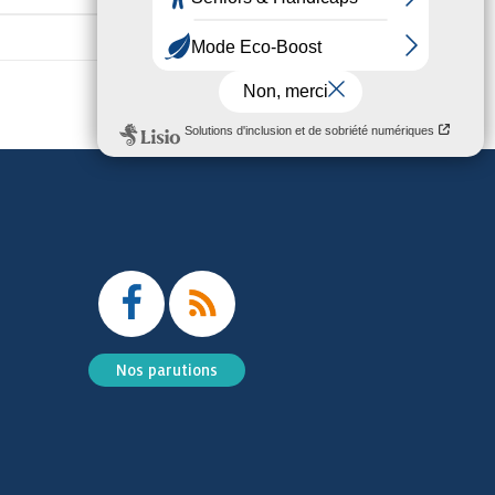
Nos parutions