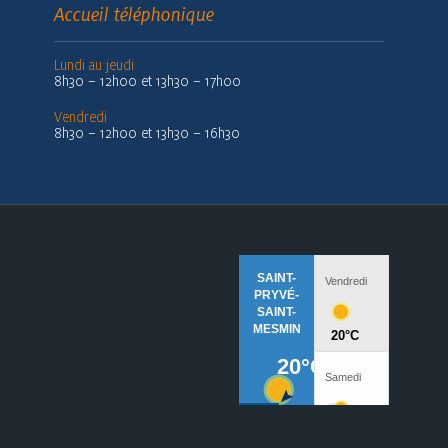
Accueil téléphonique
Lundi au jeudi
8h30 – 12h00 et 13h30 – 17h00
Vendredi
8h30 – 12h00 et 13h30 – 16h30