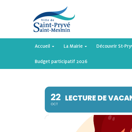
Accueil
La Mairie
Découvrir St-Pr
Budget participatif 2026
22
LECTURE DE VACAN
OCT