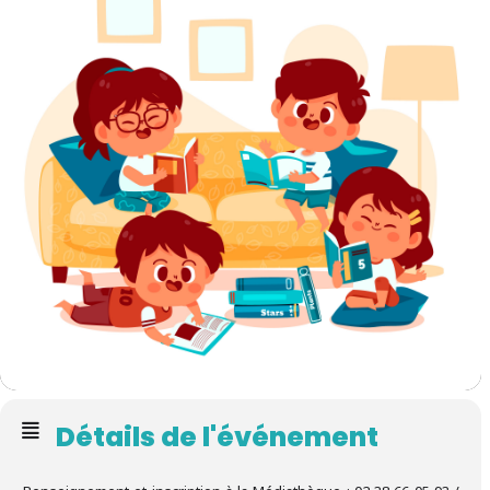
Détails de l'événement