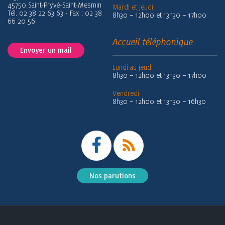
45750 Saint-Pryvé-Saint-Mesmin
Mardi et jeudi
Tél. 02 38 22 63 63 - Fax : 02 38
8h30 – 12h00 et 13h30 – 17h00
66 20 56
Accueil téléphonique
Envoyer un mail
Lundi au jeudi
8h30 – 12h00 et 13h30 – 17h00
Vendredi
8h30 – 12h00 et 13h30 – 16h30
Nos parutions