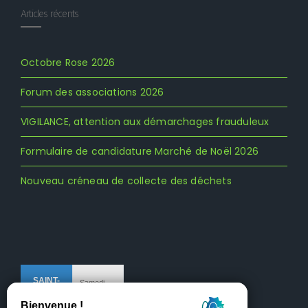
Articles récents
Octobre Rose 2026
Forum des associations 2026
VIGILANCE, attention aux démarchages frauduleux
Formulaire de candidature Marché de Noël 2026
Nouveau créneau de collecte des déchets