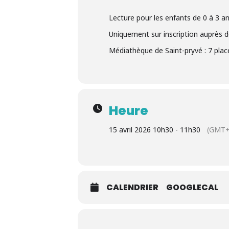
Lecture pour les enfants de 0 à 3 a
Uniquement sur inscription auprès 
Médiathèque de Saint-pryvé : 7 plac
Heure
15 avril 2026 10h30 - 11h30
(GMT+
CALENDRIER
GOOGLECAL