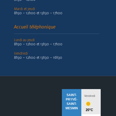
Mardi et jeudi
8h30 – 12h00 et 13h30 – 17h00
Accueil téléphonique
Lundi au jeudi
8h30 – 12h00 et 13h30 – 17h00
Vendredi
8h30 – 12h00 et 13h30 – 16h30