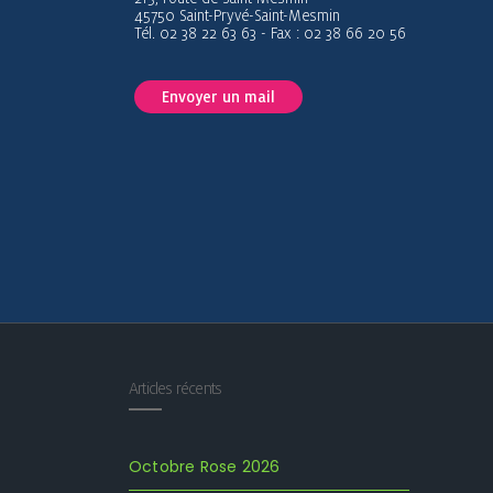
45750 Saint-Pryvé-Saint-Mesmin
Tél. 02 38 22 63 63 - Fax : 02 38 66 20 56
Envoyer un mail
Articles récents
Octobre Rose 2026