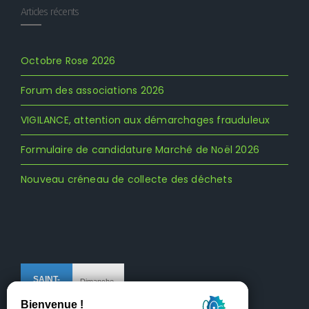
Articles récents
Octobre Rose 2026
Forum des associations 2026
VIGILANCE, attention aux démarchages frauduleux
Formulaire de candidature Marché de Noël 2026
Nouveau créneau de collecte des déchets