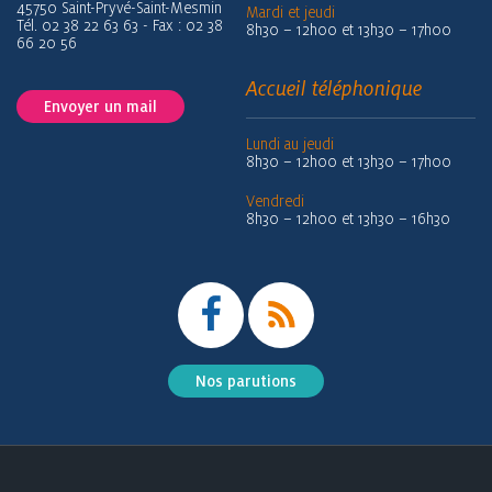
45750 Saint-Pryvé-Saint-Mesmin
Mardi et jeudi
Tél. 02 38 22 63 63 - Fax : 02 38
8h30 – 12h00 et 13h30 – 17h00
66 20 56
Accueil téléphonique
Envoyer un mail
Lundi au jeudi
8h30 – 12h00 et 13h30 – 17h00
Vendredi
8h30 – 12h00 et 13h30 – 16h30
Nos parutions