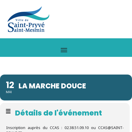
12
LA MARCHE DOUCE
MAI
Détails de l'événement
Inscription auprès du CCAS : 02.38.51.09.10 ou CCAS@SAINT-