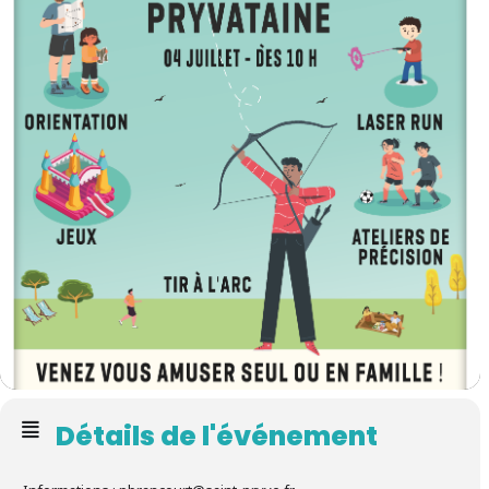
Détails de l'événement