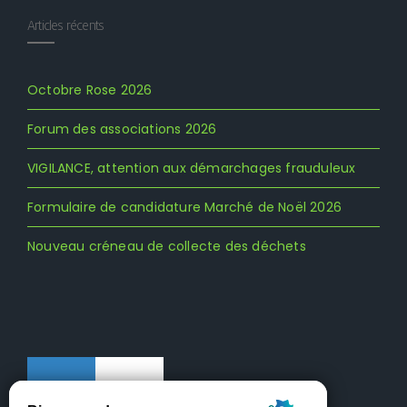
Articles récents
Octobre Rose 2026
Forum des associations 2026
VIGILANCE, attention aux démarchages frauduleux
Formulaire de candidature Marché de Noël 2026
Nouveau créneau de collecte des déchets