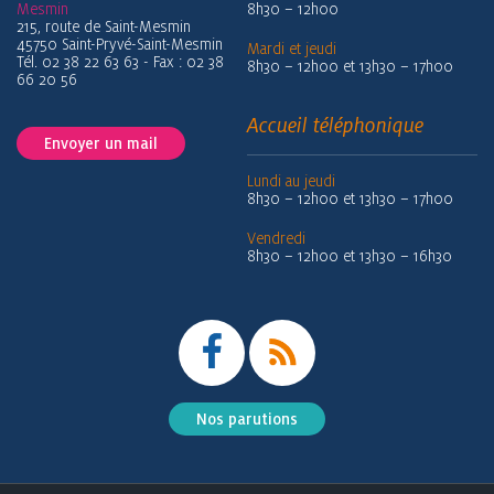
Mesmin
8h30 – 12h00
215, route de Saint-Mesmin
45750 Saint-Pryvé-Saint-Mesmin
Mardi et jeudi
Tél. 02 38 22 63 63 - Fax : 02 38
8h30 – 12h00 et 13h30 – 17h00
66 20 56
Accueil téléphonique
Envoyer un mail
Lundi au jeudi
8h30 – 12h00 et 13h30 – 17h00
Vendredi
8h30 – 12h00 et 13h30 – 16h30
Nos parutions