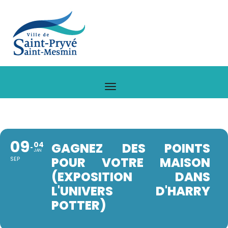
09
04
GAGNEZ DES POINTS
JAN
POUR VOTRE MAISON
SEP
(EXPOSITION DANS
L'UNIVERS D'HARRY
POTTER)