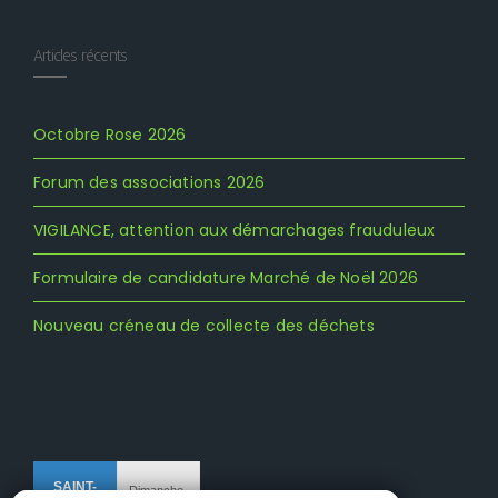
Articles récents
Octobre Rose 2026
Forum des associations 2026
VIGILANCE, attention aux démarchages frauduleux
Formulaire de candidature Marché de Noël 2026
Nouveau créneau de collecte des déchets