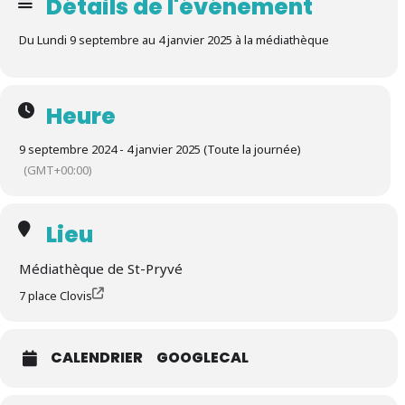
Détails de l'événement
Du Lundi 9 septembre au 4 janvier 2025 à la médiathèque
Heure
9 septembre 2024 - 4 janvier 2025 (Toute la journée)
(GMT+00:00)
Lieu
Médiathèque de St-Pryvé
7 place Clovis
CALENDRIER
GOOGLECAL