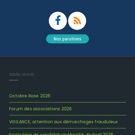
Nos parutions
Articles récents
Octobre Rose 2026
Forum des associations 2026
VIGILANCE, attention aux démarchages frauduleux
Formulaire de candidature Marché de Noël 2026