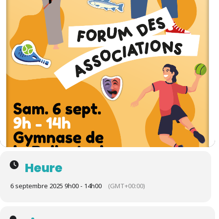
Heure
6 septembre 2025 9h00 - 14h00
(GMT+00:00)