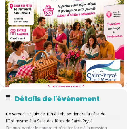
Détails de l'événement
Ce samedi 13 juin de 10h à 16h
, se tiendra la Fête de
l’Optimisme à la Salle des fêtes de Saint-Pryvé.
De quoi garder le sourire et résister face à la pression