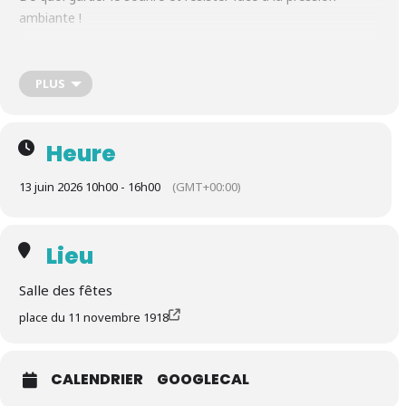
ambiante !
Entrée est gratuite
PLUS
Heure
13 juin 2026 10h00 - 16h00
(GMT+00:00)
Lieu
Salle des fêtes
place du 11 novembre 1918
CALENDRIER
GOOGLECAL