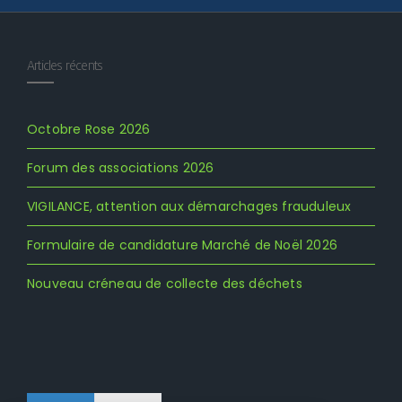
Articles récents
Octobre Rose 2026
Forum des associations 2026
VIGILANCE, attention aux démarchages frauduleux
Formulaire de candidature Marché de Noël 2026
Nouveau créneau de collecte des déchets