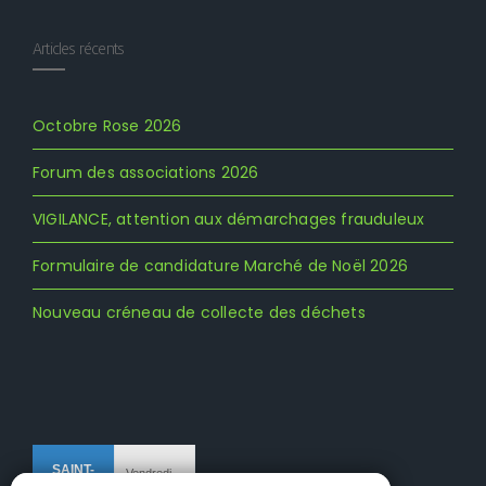
Articles récents
Octobre Rose 2026
Forum des associations 2026
VIGILANCE, attention aux démarchages frauduleux
Formulaire de candidature Marché de Noël 2026
Nouveau créneau de collecte des déchets