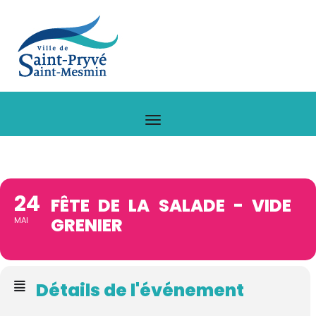
24
FÊTE DE LA SALADE - VIDE
GRENIER
MAI
Détails de l'événement