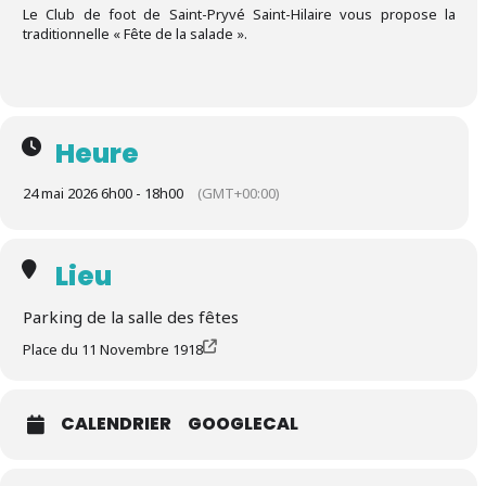
Le Club de foot de Saint-Pryvé Saint-Hilaire vous propose la
traditionnelle « Fête de la salade ».
Heure
24 mai 2026 6h00 - 18h00
(GMT+00:00)
Lieu
Parking de la salle des fêtes
Place du 11 Novembre 1918
CALENDRIER
GOOGLECAL