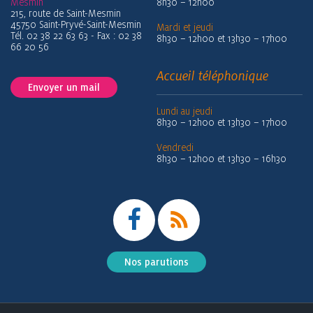
Mesmin
8h30 – 12h00
215, route de Saint-Mesmin
45750 Saint-Pryvé-Saint-Mesmin
Mardi et jeudi
Tél. 02 38 22 63 63 - Fax : 02 38
8h30 – 12h00 et 13h30 – 17h00
66 20 56
Accueil téléphonique
Envoyer un mail
Lundi au jeudi
8h30 – 12h00 et 13h30 – 17h00
Vendredi
8h30 – 12h00 et 13h30 – 16h30
Nos parutions