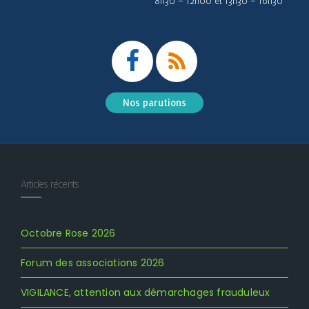
8h30 – 12h00 et 13h30 – 16h30
Nos parutions
Articles récents
Octobre Rose 2026
Forum des associations 2026
VIGILANCE, attention aux démarchages frauduleux