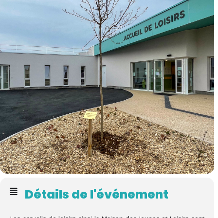
Détails de l'événement