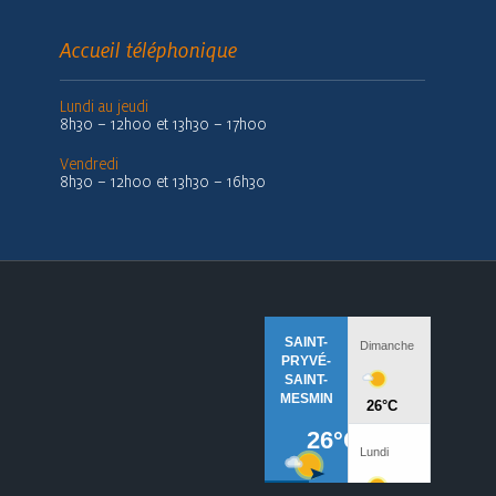
Accueil téléphonique
Lundi au jeudi
8h30 – 12h00 et 13h30 – 17h00
Vendredi
8h30 – 12h00 et 13h30 – 16h30