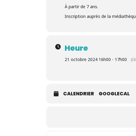
À partir de 7 ans.
Inscription auprès de la médiathèq
Heure
21 octobre 2024 16h00 - 17h00
(G
CALENDRIER
GOOGLECAL