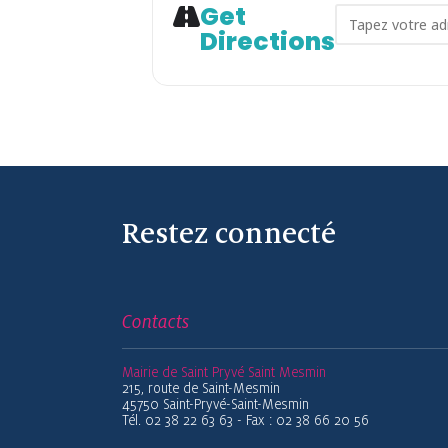
Get
Address - Fa
Directions
Restez connecté
Contacts
Mairie de Saint Pryvé Saint Mesmin
215, route de Saint-Mesmin
45750 Saint-Pryvé-Saint-Mesmin
Tél. 02 38 22 63 63 - Fax : 02 38 66 20 56