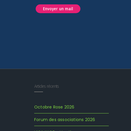
Envoyer un mail
Articles récents
Octobre Rose 2026
Forum des associations 2026