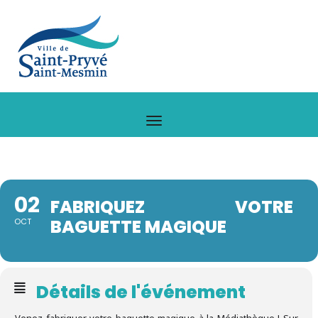
02
FABRIQUEZ VOTRE
BAGUETTE MAGIQUE
OCT
Détails de l'événement