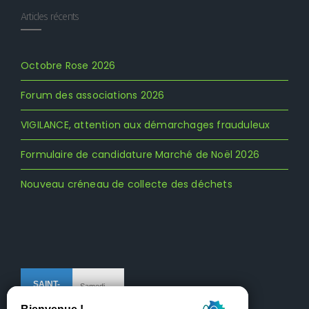
Articles récents
Octobre Rose 2026
Forum des associations 2026
VIGILANCE, attention aux démarchages frauduleux
Formulaire de candidature Marché de Noël 2026
Nouveau créneau de collecte des déchets