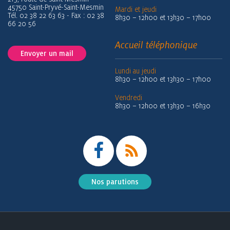
45750 Saint-Pryvé-Saint-Mesmin
Mardi et jeudi
Tél. 02 38 22 63 63 - Fax : 02 38
8h30 – 12h00 et 13h30 – 17h00
66 20 56
Accueil téléphonique
Envoyer un mail
Lundi au jeudi
8h30 – 12h00 et 13h30 – 17h00
Vendredi
8h30 – 12h00 et 13h30 – 16h30
Nos parutions