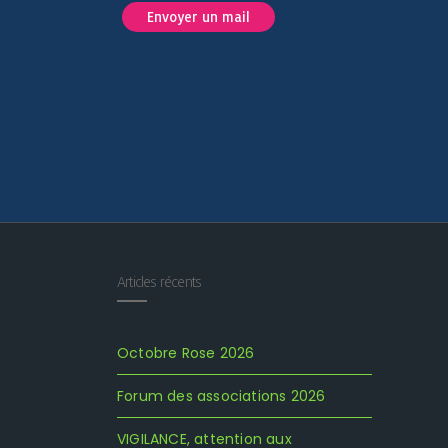
Envoyer un mail
Articles récents
Octobre Rose 2026
Forum des associations 2026
VIGILANCE, attention aux