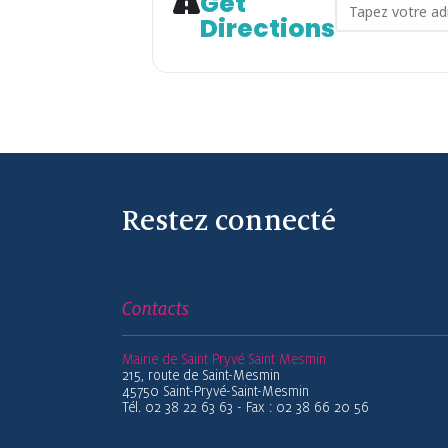
Get
Address - Fa
Directions
Restez connecté
Contacts
Mairie de Saint Pryvé Saint Mesmin
215, route de Saint-Mesmin
45750 Saint-Pryvé-Saint-Mesmin
Tél. 02 38 22 63 63 - Fax : 02 38 66 20 56