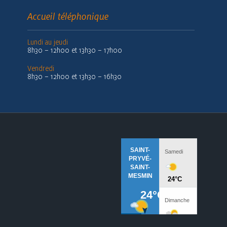
Accueil téléphonique
Lundi au jeudi
8h30 – 12h00 et 13h30 – 17h00
Vendredi
8h30 – 12h00 et 13h30 – 16h30