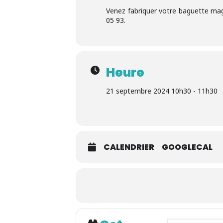
Venez fabriquer votre baguette magi
05 93.
Heure
21 septembre 2024 10h30 - 11h30
CALENDRIER
GOOGLECAL