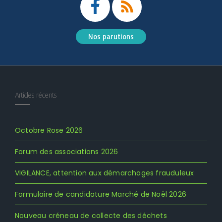
Nos parutions
Articles récents
Octobre Rose 2026
Forum des associations 2026
VIGILANCE, attention aux démarchages frauduleux
Formulaire de candidature Marché de Noël 2026
Nouveau créneau de collecte des déchets