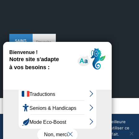
Mentions légales
Crédits
Nous utilisons des cookies pour vous garantir la meilleure
expérience sur notre site web. Si vous continuez à utiliser ce
site, nous supposerons que vous en êtes satisfait.