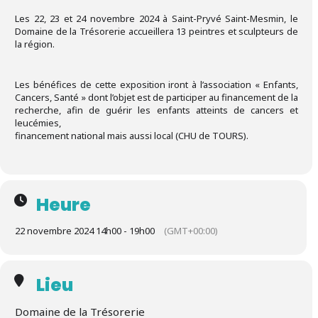
Les 22, 23 et 24 novembre 2024 à Saint-Pryvé Saint-Mesmin, le
Domaine de la Trésorerie accueillera 13 peintres et sculpteurs de
la région.
Les bénéfices de cette exposition iront à l’association « Enfants,
Cancers, Santé » dont l’objet est de participer au financement de la
recherche, afin de guérir les enfants atteints de cancers et
leucémies,
financement national mais aussi local (CHU de TOURS).
Heure
22 novembre 2024 14h00 - 19h00
(GMT+00:00)
Lieu
Domaine de la Trésorerie