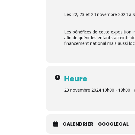
Les 22, 23 et 24 novembre 2024 à Sa
Les bénéfices de cette exposition ir
afin de guérir les enfants atteints 
financement national mais aussi lo
Heure
23 novembre 2024 10h00 - 18h00
CALENDRIER
GOOGLECAL