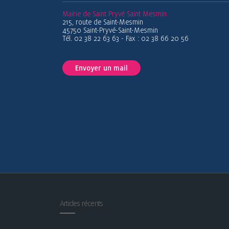
Mairie de Saint Pryvé Saint Mesmin
215, route de Saint-Mesmin
45750 Saint-Pryvé-Saint-Mesmin
Tél. 02 38 22 63 63 - Fax : 02 38 66 20 56
Envoyer un mail
Articles récents