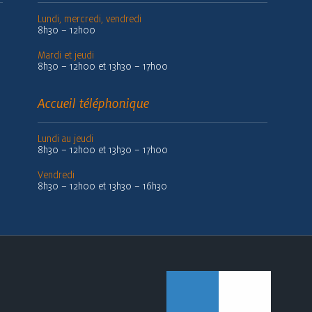
Lundi, mercredi, vendredi
8h30 – 12h00
Mardi et jeudi
8h30 – 12h00 et 13h30 – 17h00
Accueil téléphonique
Lundi au jeudi
8h30 – 12h00 et 13h30 – 17h00
Vendredi
8h30 – 12h00 et 13h30 – 16h30