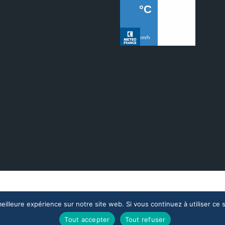
Crédits
eilleure expérience sur notre site web. Si vous continuez à utiliser ce
Tout accepter
Tout refuser