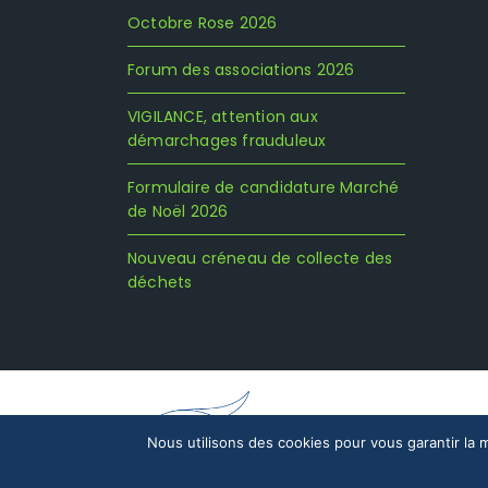
Octobre Rose 2026
Forum des associations 2026
VIGILANCE, attention aux
démarchages frauduleux
Formulaire de candidature Marché
de Noël 2026
Nouveau créneau de collecte des
déchets
Mentions légales
Nous utilisons des cookies pour vous garantir la m