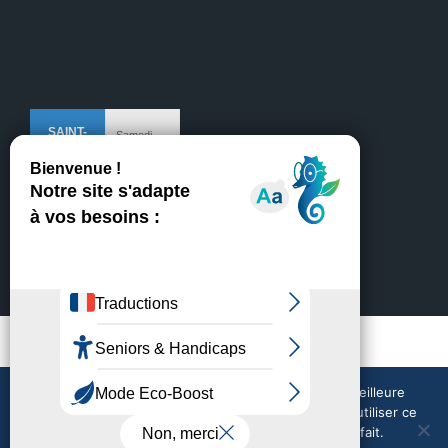
Mentions légales
Crédits
Nous utilisons des cookies pour vous garantir la meilleure
expérience sur notre site web. Si vous continuez à utiliser ce
site, nous supposerons que vous en êtes satisfait.