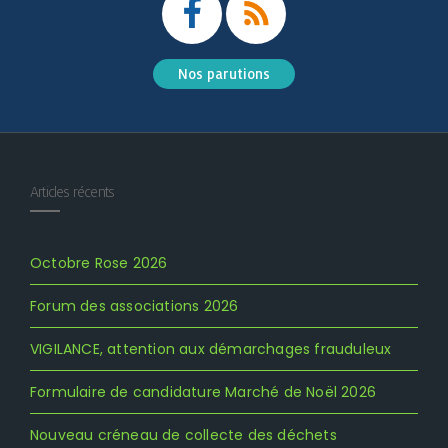
Nos parutions
Articles récents
Octobre Rose 2026
Forum des associations 2026
VIGILANCE, attention aux démarchages frauduleux
Formulaire de candidature Marché de Noël 2026
Nouveau créneau de collecte des déchets