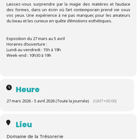
Laissez-vous surprendre par la magie des matières et l’audace
des formes, dans un écrin où l’art contemporain prend vie sous
vos yeux. Une expérience à ne pas manquer, pour les amateurs
du beau et les curieux en quête d’émotions esthétiques.
Exposition du 27 mars au 5 avril
Horaires d’ouverture :
Lundi au vendredi : 15h à 19h
Week-end : 10h30 à 19h
Heure
27 mars 2026 - 5 avril 2026 (Toute la journée)
(GMT+00:00)
Lieu
Domaine de la Trésorerie