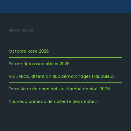
Articles récents
Octobre Rose 2026
Forum des associations 2026
VIGILANCE, attention aux démarchages frauduleux
Formulaire de candidature Marché de Noël 2026
Nouveau créneau de collecte des déchets