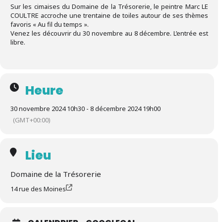
Sur les cimaises du Domaine de la Trésorerie, le peintre Marc LE
COULTRE accroche une trentaine de toiles autour de ses thèmes
favoris « Au fil du temps ».
Venez les découvrir du 30 novembre au 8 décembre. L’entrée est
libre.
Heure
30 novembre 2024 10h30 - 8 décembre 2024 19h00
(GMT+00:00)
Lieu
Domaine de la Trésorerie
14 rue des Moines