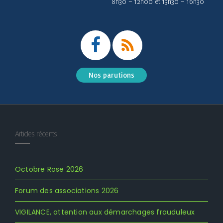
8h30 – 12h00 et 13h30 – 16h30
Nos parutions
Articles récents
Octobre Rose 2026
Forum des associations 2026
VIGILANCE, attention aux démarchages frauduleux