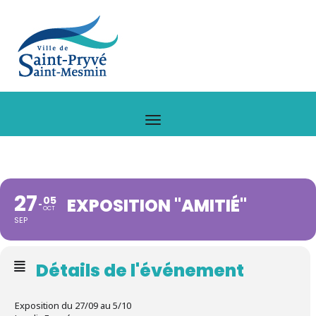
27
05
EXPOSITION "AMITIÉ"
OCT
SEP
Détails de l'événement
Exposition du 27/09 au 5/10