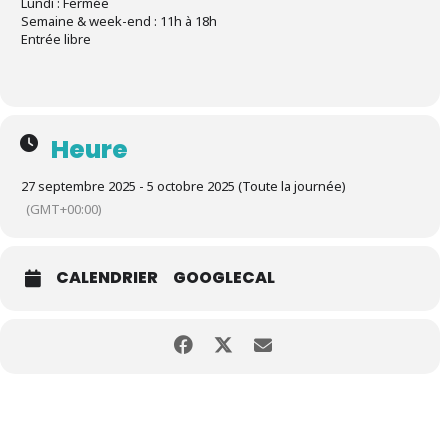
Lundi : Fermée
Semaine & week-end : 11h à 18h
Entrée libre
Heure
27 septembre 2025 - 5 octobre 2025 (Toute la journée)
(GMT+00:00)
CALENDRIER
GOOGLECAL