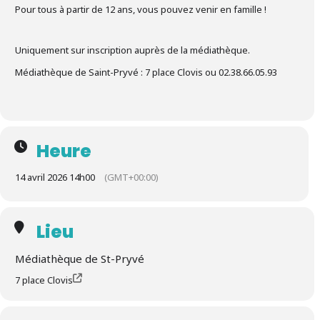
Pour tous à partir de 12 ans, vous pouvez venir en famille !
Uniquement sur inscription auprès de la médiathèque.
Médiathèque de Saint-Pryvé : 7 place Clovis ou 02.38.66.05.93
Heure
14 avril 2026 14h00
(GMT+00:00)
Lieu
Médiathèque de St-Pryvé
7 place Clovis