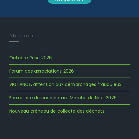
Articles récents
Octobre Rose 2026
Forum des associations 2026
VIGILANCE, attention aux démarchages frauduleux
Formulaire de candidature Marché de Noël 2026
Nouveau créneau de collecte des déchets