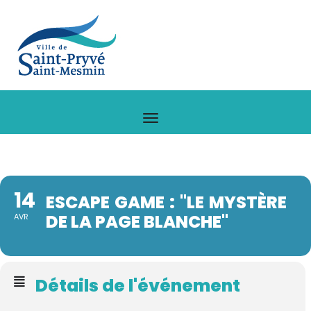
14
ESCAPE GAME : "LE MYSTÈRE
DE LA PAGE BLANCHE"
AVR
Détails de l'événement