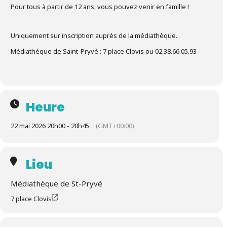
Pour tous à partir de 12 ans, vous pouvez venir en famille !
Uniquement sur inscription auprès de la médiathèque.
Médiathèque de Saint-Pryvé : 7 place Clovis ou 02.38.66.05.93
Heure
22 mai 2026 20h00 - 20h45
(GMT+00:00)
Lieu
Médiathèque de St-Pryvé
7 place Clovis