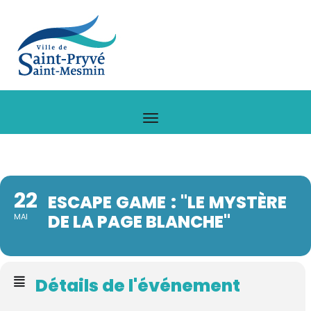
22
ESCAPE GAME : "LE MYSTÈRE
DE LA PAGE BLANCHE"
MAI
Détails de l'événement