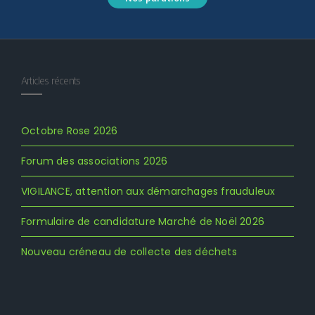
Articles récents
Octobre Rose 2026
Forum des associations 2026
VIGILANCE, attention aux démarchages frauduleux
Formulaire de candidature Marché de Noël 2026
Nouveau créneau de collecte des déchets