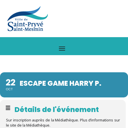
22
ESCAPE GAME HARRY P.
OCT
Détails de l'événement
Sur inscription auprès de la Médiathèque. Plus d’informations sur
le site de la Médiathèque.