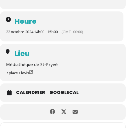
Heure
22 octobre 2024 14h00 - 15h00
(GMT+00:00)
Lieu
Médiathèque de St-Pryvé
7 place Clovis
CALENDRIER
GOOGLECAL