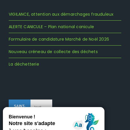
VIGILANCE, attention aux démarchages frauduleux
ALERTE CANICULE – Plan national canicule
Formulaire de candidature Marché de Noël 2026
Nouveau créneau de collecte des déchets
La déchetterie