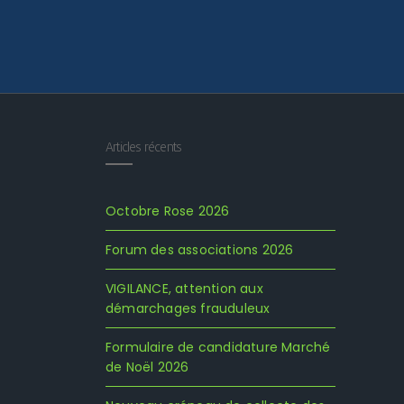
Articles récents
Octobre Rose 2026
Forum des associations 2026
VIGILANCE, attention aux
démarchages frauduleux
Formulaire de candidature Marché
de Noël 2026