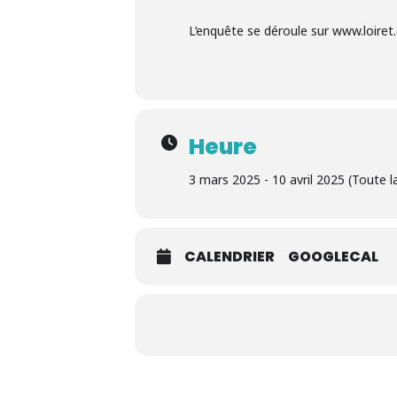
L’enquête se déroule sur www.loiret.
Heure
3 mars 2025 - 10 avril 2025 (Toute l
CALENDRIER
GOOGLECAL