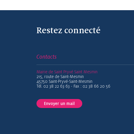
Restez connecté
Contacts
Mairie de Saint Pryvé Saint Mesmin
215, route de Saint-Mesmin
45750 Saint-Pryvé-Saint-Mesmin
Tél. 02 38 22 63 63 - Fax : 02 38 66 20 56
Envoyer un mail