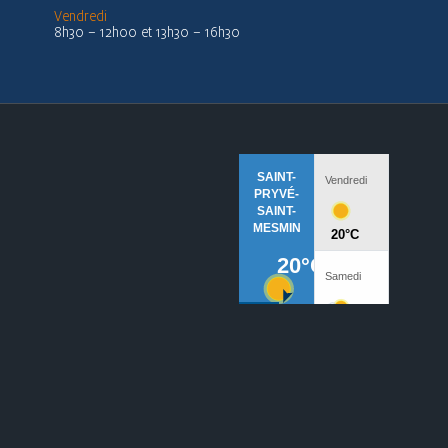
Vendredi
8h30 – 12h00 et 13h30 – 16h30