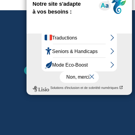
Nos parutions