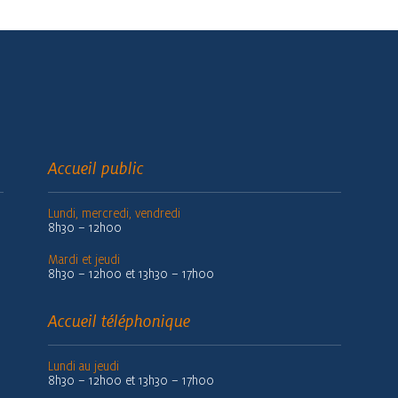
Accueil public
Lundi, mercredi, vendredi
8h30 – 12h00
Mardi et jeudi
8h30 – 12h00 et 13h30 – 17h00
Accueil téléphonique
Lundi au jeudi
8h30 – 12h00 et 13h30 – 17h00