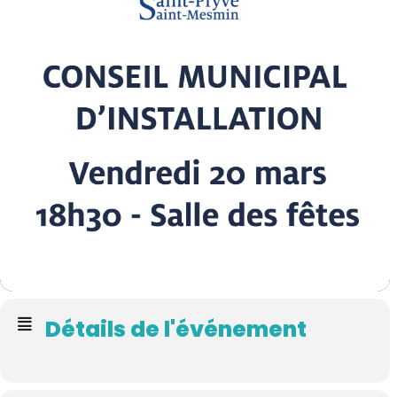
Détails de l'événement