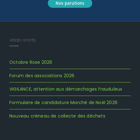
Nos parutions
Articles récents
Octobre Rose 2026
Forum des associations 2026
VIGILANCE, attention aux démarchages frauduleux
Formulaire de candidature Marché de Noël 2026
Nouveau créneau de collecte des déchets