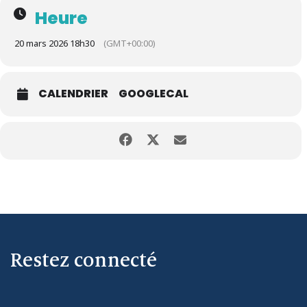
Heure
20 mars 2026 18h30
(GMT+00:00)
CALENDRIER
GOOGLECAL
Restez connecté