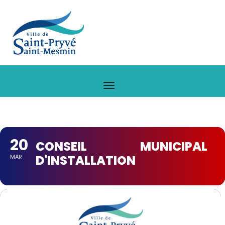
20
CONSEIL MUNICIPAL
D'INSTALLATION
MAR