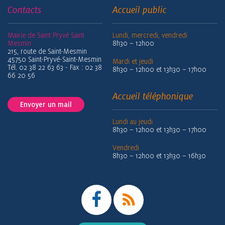
Contacts
Accueil public
Mairie de Saint Pryvé Saint
Lundi, mercredi, vendredi
Mesmin
8h30 – 12h00
215, route de Saint-Mesmin
45750 Saint-Pryvé-Saint-Mesmin
Mardi et jeudi
Tél. 02 38 22 63 63 - Fax : 02 38
8h30 – 12h00 et 13h30 – 17h00
66 20 56
Accueil téléphonique
Envoyer un mail
Lundi au jeudi
8h30 – 12h00 et 13h30 – 17h00
Vendredi
8h30 – 12h00 et 13h30 – 16h30