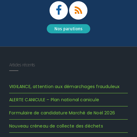
Nos parutions
Articles récents
VIGILANCE, attention aux démarchages frauduleux
ALERTE CANICULE – Plan national canicule
Formulaire de candidature Marché de Noël 2026
Nouveau créneau de collecte des déchets