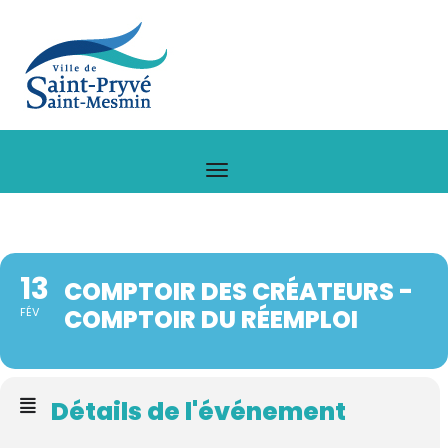
13
COMPTOIR DES CRÉATEURS -
COMPTOIR DU RÉEMPLOI
FÉV
Détails de l'événement