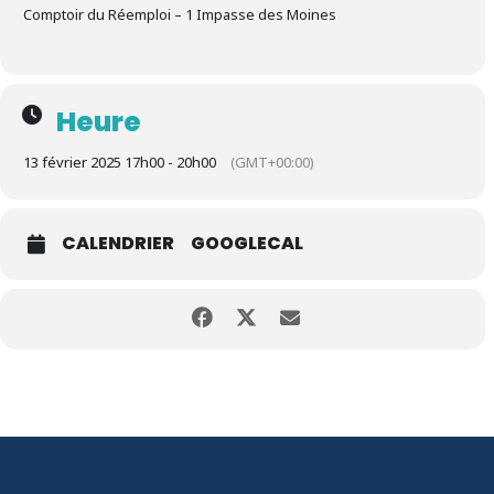
Comptoir du Réemploi – 1 Impasse des Moines
Heure
13 février 2025 17h00 - 20h00
(GMT+00:00)
CALENDRIER
GOOGLECAL