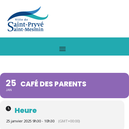
25
CAFÉ DES PARENTS
JAN
Heure
25 janvier 2025 9h30 - 10h30
(GMT+00:00)